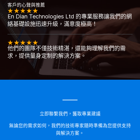
客戶的心聲與推薦
★
★
★
★
★
En Dian Technologies Ltd 的專業服務讓我們的網
絡基礎設施迅速升級，滿意度極高！
★
★
★
★
★
他們的團隊不僅技術精湛，還能夠理解我們的需
求，提供量身定制的解決方案。
立即聯繫我們，獲取專業建議
無論您的需求如何，我們的技術專家隨時準備為您提供支持
與解決方案。