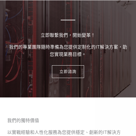
立即聯繫我們，開始變革！
我們的專業團隊隨時準備為您提供定制化的IT解決方案，助
您實現業務目標。
立即諮詢
我們的獨特價值
以實戰經驗和人性化服務為您提供穩定、創新的IT解決方