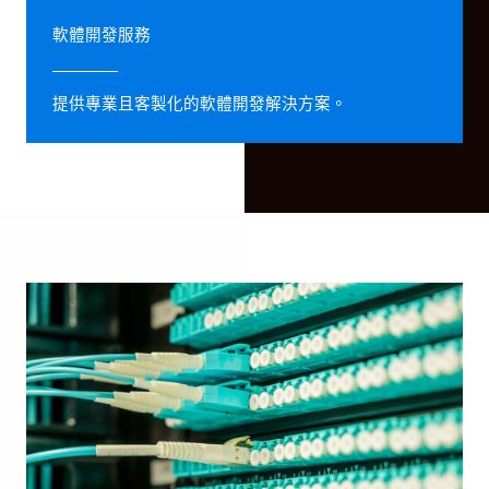
軟體開發服務
提供專業且客製化的軟體開發解決方案。