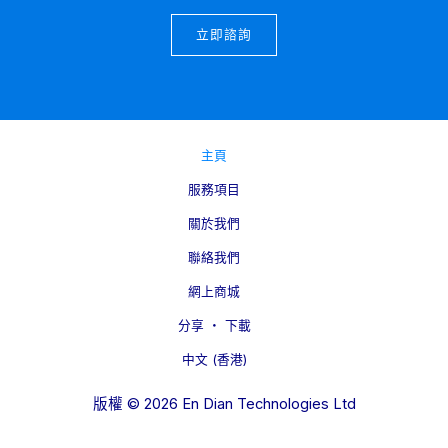
立即諮詢
主頁
服務項目
關於我們
聯絡我們
網上商城
分享 ‧ 下載
中文 (香港)
版權 © 2026 En Dian Technologies Ltd