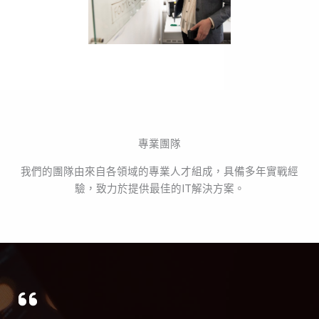
專業團隊
我們的團隊由來自各領域的專業人才組成，具備多年實戰經
驗，致力於提供最佳的IT解決方案。