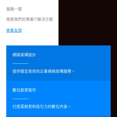
服務一覽
探索我們的專業IT解決方案
查看全部
網絡架構設計
提供穩定高效的企業網絡架構服務。
數位創意製作
打造富創意和吸引力的數位內容。