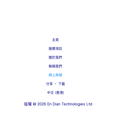
主頁
服務項目
關於我們
聯絡我們
網上商城
分享 ‧ 下載
中文 (香港)
版權 © 2026 En Dian Technologies Ltd