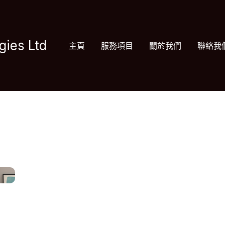
gies Ltd
主頁
服務項目
關於我們
聯絡我